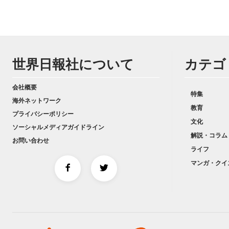
世界日報社について
カテゴ
会社概要
特集
海外ネットワーク
教育
プライバシーポリシー
文化
ソーシャルメディアガイドライン
解説・コラム
お問い合わせ
ライフ
マンガ・クイ