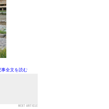
記事全文を読む
NEXT ARTICLE