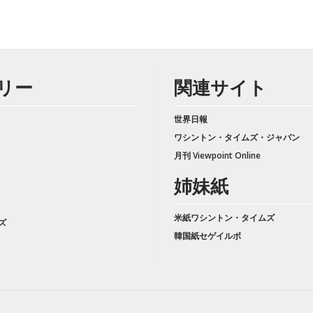
リー
関連サイト
世界日報
ワシントン・タイムズ・ジャパン
月刊 Viewpoint Online
姉妹紙
米紙ワシントン・タイムズ
ズ
韓国紙セゲイルボ