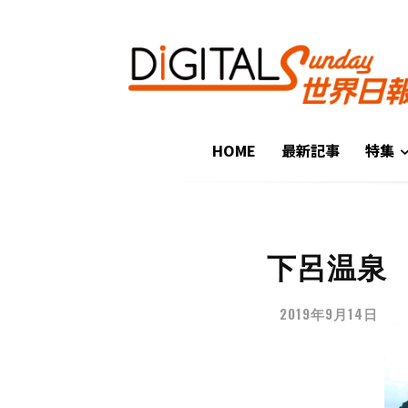
HOME
最新記事
特集
下呂温泉
2019年9月14日