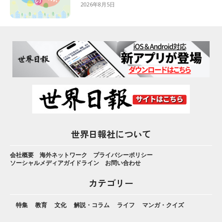
2026年8月5日
世界日報社について
会社概要
海外ネットワーク
プライバシーポリシー
ソーシャルメディアガイドライン
お問い合わせ
カテゴリー
特集
教育
文化
解説・コラム
ライフ
マンガ・クイズ