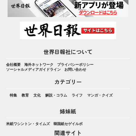
世界日報社について
会社概要
海外ネットワーク
プライバシーポリシー
ソーシャルメディアガイドライン
お問い合わせ
カテゴリー
特集
教育
文化
解説・コラム
ライフ
マンガ・クイズ
姉妹紙
米紙ワシントン・タイムズ
韓国紙セゲイルボ
関連サイト