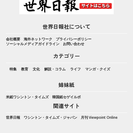
世界日報社について
会社概要
海外ネットワーク
プライバシーポリシー
ソーシャルメディアガイドライン
お問い合わせ
カテゴリー
特集
教育
文化
解説・コラム
ライフ
マンガ・クイズ
姉妹紙
米紙ワシントン・タイムズ
韓国紙セゲイルボ
関連サイト
世界日報
ワシントン・タイムズ・ジャパン
月刊 Viewpoint Online