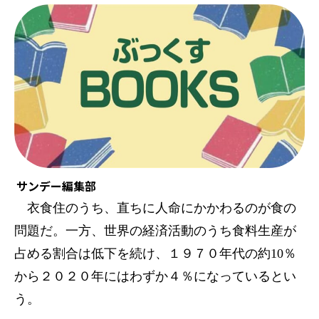
サンデー編集部
衣食住のうち、直ちに人命にかかわるのが食の
問題だ。一方、世界の経済活動のうち食料生産が
占める割合は低下を続け、１９７０年代の約10％
から２０２０年にはわずか４％になっているとい
う。