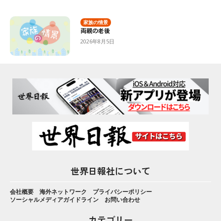
家族の情景
両親の老後
2026年8月5日
世界日報社について
会社概要
海外ネットワーク
プライバシーポリシー
ソーシャルメディアガイドライン
お問い合わせ
カテゴリー