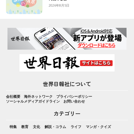
2026年8月5日
世界日報社について
会社概要
海外ネットワーク
プライバシーポリシー
ソーシャルメディアガイドライン
お問い合わせ
カテゴリー
特集
教育
文化
解説・コラム
ライフ
マンガ・クイズ