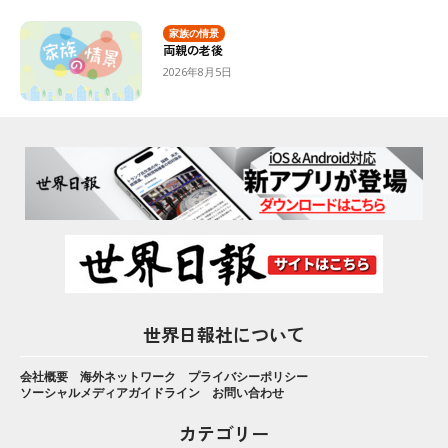
家族の情景
両親の老後
2026年8月5日
世界日報社について
会社概要
海外ネットワーク
プライバシーポリシー
ソーシャルメディアガイドライン
お問い合わせ
カテゴリー