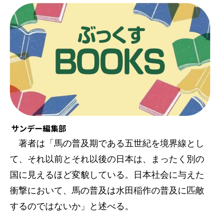
サンデー編集部
著者は「馬の普及期である五世紀を境界線とし
て、それ以前とそれ以後の日本は、まったく別の
国に見えるほど変貌している。日本社会に与えた
衝撃において、馬の普及は水田稲作の普及に匹敵
するのではないか」と述べる。