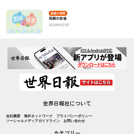
家族の情景
両親の老後
2026年8月5日
世界日報社について
会社概要
海外ネットワーク
プライバシーポリシー
ソーシャルメディアガイドライン
お問い合わせ
カテゴリー