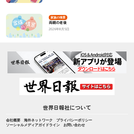
家族の情景
両親の老後
2026年8月5日
世界日報社について
会社概要
海外ネットワーク
プライバシーポリシー
ソーシャルメディアガイドライン
お問い合わせ