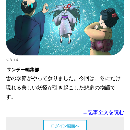
つらら女
サンデー編集部
雪の季節がやって参りました。今回は、冬にだけ
現れる美しい妖怪が引き起こした悲劇の物語で
す。
→記事全文を読む
ログイン画面へ