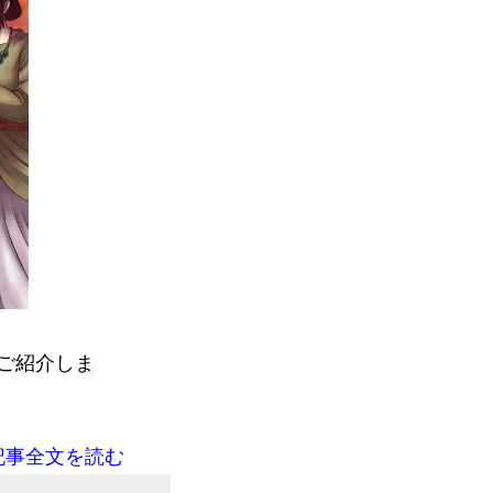
ご紹介しま
記事全文を読む