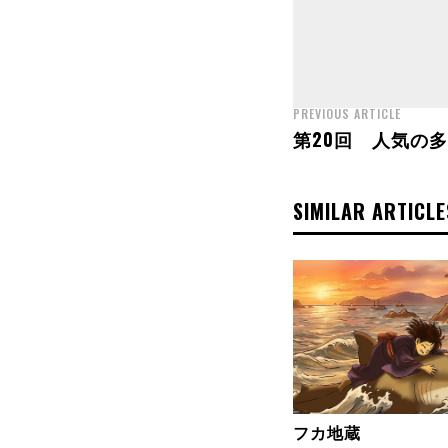
PREVIOUS ARTICLE
第20回 人気の多
SIMILAR ARTICLE
フカ地蔵