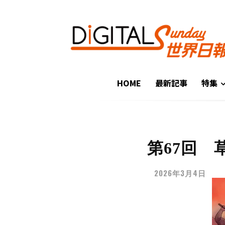
HOME
最新記事
特集
第67回 
2026年3月4日