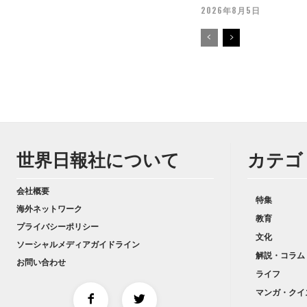
2026年8月5日
世界日報社について
カテゴ
会社概要
特集
海外ネットワーク
教育
プライバシーポリシー
文化
ソーシャルメディアガイドライン
解説・コラム
お問い合わせ
ライフ
マンガ・クイ