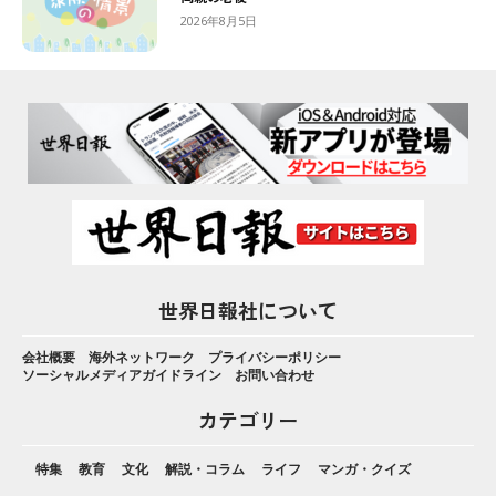
2026年8月5日
世界日報社について
会社概要
海外ネットワーク
プライバシーポリシー
ソーシャルメディアガイドライン
お問い合わせ
カテゴリー
特集
教育
文化
解説・コラム
ライフ
マンガ・クイズ