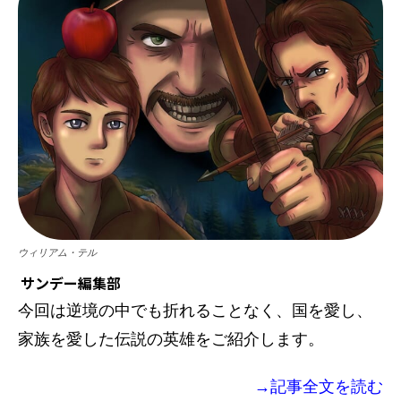
ウィリアム・テル
サンデー編集部
今回は逆境の中でも折れることなく、国を愛し、
家族を愛した伝説の英雄をご紹介します。
→記事全文を読む