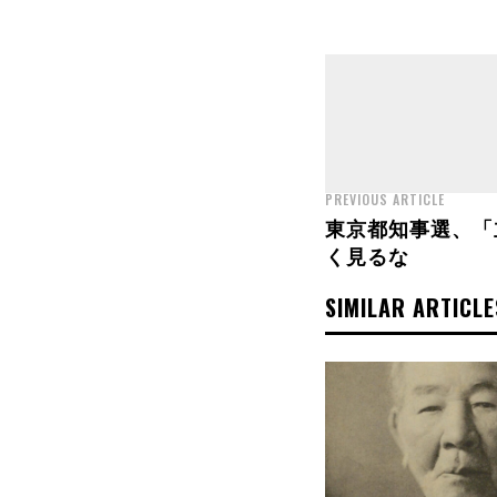
PREVIOUS ARTICLE
東京都知事選、「
く見るな
SIMILAR ARTICLE