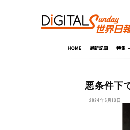
HOME
最新記事
特集
悪条件下
2024年6月13日