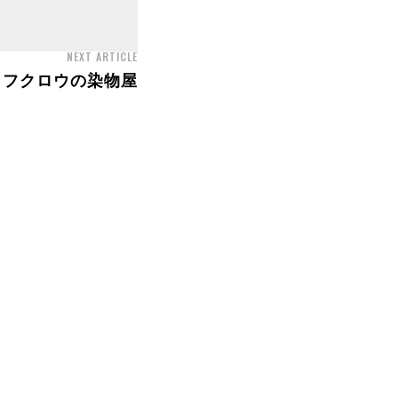
NEXT ARTICLE
フクロウの染物屋