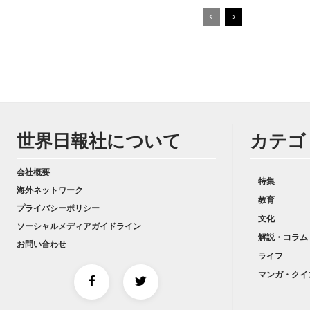
世界日報社について
カテゴ
会社概要
特集
海外ネットワーク
教育
プライバシーポリシー
文化
ソーシャルメディアガイドライン
解説・コラム
お問い合わせ
ライフ
マンガ・クイ