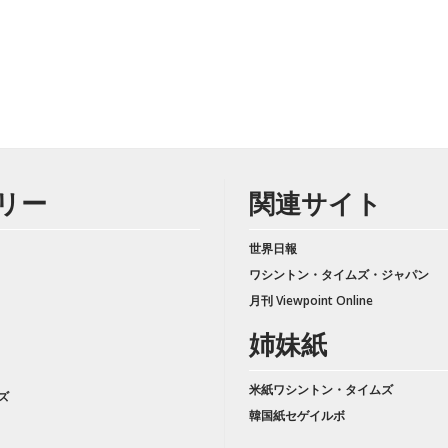
リー
関連サイト
世界日報
ワシントン・タイムズ・ジャパン
月刊 Viewpoint Online
姉妹紙
米紙ワシントン・タイムズ
ズ
韓国紙セゲイルボ