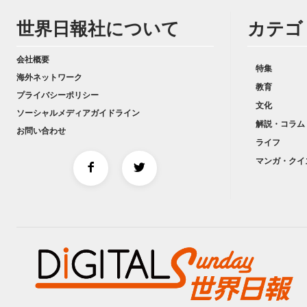
世界日報社について
カテゴ
会社概要
特集
海外ネットワーク
教育
プライバシーポリシー
文化
ソーシャルメディアガイドライン
解説・コラム
お問い合わせ
ライフ
マンガ・クイ