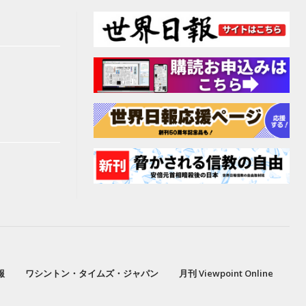
報
ワシントン・タイムズ・ジャパン
月刊 Viewpoint Online