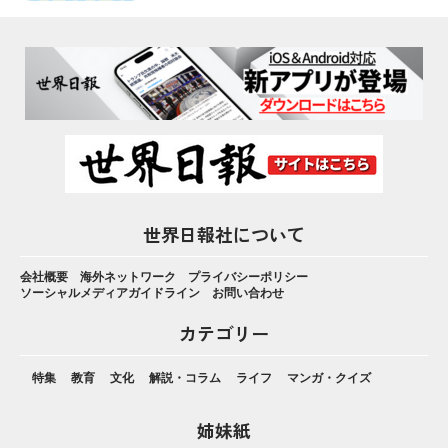
世界日報社について
会社概要
海外ネットワーク
プライバシーポリシー
ソーシャルメディアガイドライン
お問い合わせ
カテゴリー
特集
教育
文化
解説・コラム
ライフ
マンガ・クイズ
姉妹紙