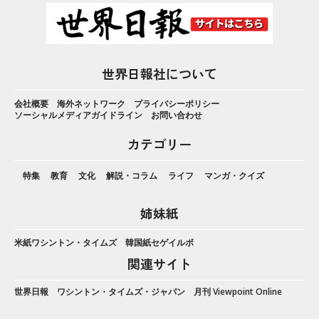
世界日報社について
会社概要
海外ネットワーク
プライバシーポリシー
ソーシャルメディアガイドライン
お問い合わせ
カテゴリー
特集
教育
文化
解説・コラム
ライフ
マンガ・クイズ
姉妹紙
米紙ワシントン・タイムズ
韓国紙セゲイルボ
関連サイト
世界日報
ワシントン・タイムズ・ジャパン
月刊 Viewpoint Online