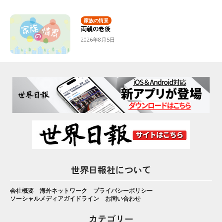
家族の情景
両親の老後
2026年8月5日
世界日報社について
会社概要
海外ネットワーク
プライバシーポリシー
ソーシャルメディアガイドライン
お問い合わせ
カテゴリー