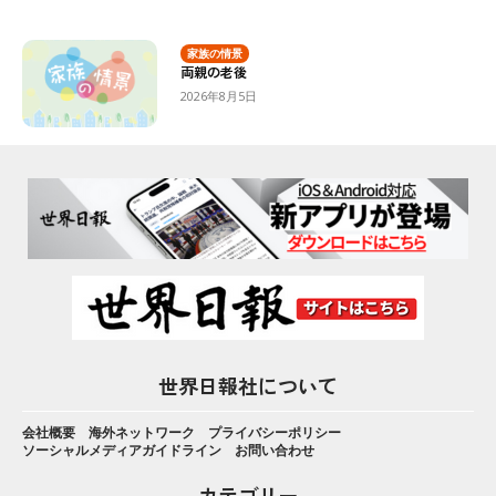
家族の情景
両親の老後
2026年8月5日
世界日報社について
会社概要
海外ネットワーク
プライバシーポリシー
ソーシャルメディアガイドライン
お問い合わせ
カテゴリー