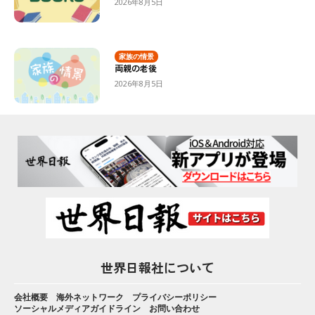
2026年8月5日
家族の情景
両親の老後
2026年8月5日
世界日報社について
会社概要
海外ネットワーク
プライバシーポリシー
ソーシャルメディアガイドライン
お問い合わせ