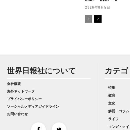
2026年8月5日
世界日報社について
カテゴ
会社概要
特集
海外ネットワーク
教育
プライバシーポリシー
文化
ソーシャルメディアガイドライン
解説・コラム
お問い合わせ
ライフ
マンガ・クイ