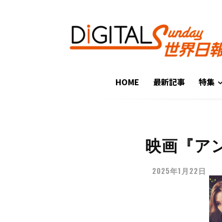
HOME
最新記事
特集
映画『ア
2025年1月22日