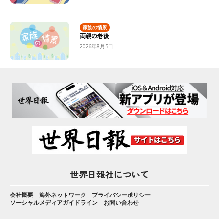
家族の情景
両親の老後
2026年8月5日
世界日報社について
会社概要
海外ネットワーク
プライバシーポリシー
ソーシャルメディアガイドライン
お問い合わせ