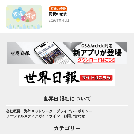
家族の情景
両親の老後
2026年8月5日
世界日報社について
会社概要
海外ネットワーク
プライバシーポリシー
ソーシャルメディアガイドライン
お問い合わせ
カテゴリー