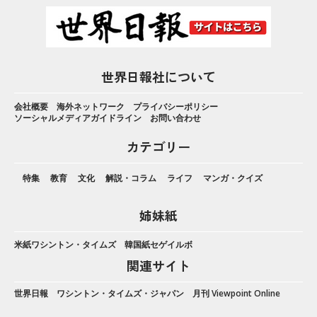
世界日報社について
会社概要
海外ネットワーク
プライバシーポリシー
ソーシャルメディアガイドライン
お問い合わせ
カテゴリー
特集
教育
文化
解説・コラム
ライフ
マンガ・クイズ
姉妹紙
米紙ワシントン・タイムズ
韓国紙セゲイルボ
関連サイト
世界日報
ワシントン・タイムズ・ジャパン
月刊 Viewpoint Online