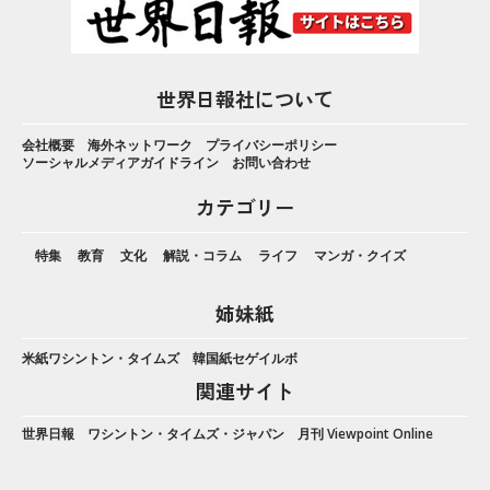
世界日報社について
会社概要
海外ネットワーク
プライバシーポリシー
ソーシャルメディアガイドライン
お問い合わせ
カテゴリー
特集
教育
文化
解説・コラム
ライフ
マンガ・クイズ
姉妹紙
米紙ワシントン・タイムズ
韓国紙セゲイルボ
関連サイト
世界日報
ワシントン・タイムズ・ジャパン
月刊 Viewpoint Online