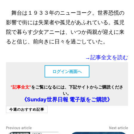
舞台は１９３３年のニューヨーク。世界恐慌の
影響で街には失業者や孤児があふれている。孤児
院で暮らす少女アニーは、いつか両親が迎えに来
ると信じ、前向きに日々を過ごしていた。
→記事全文を読む
ログイン画面へ
"記事全文"
をご覧になるには、下記サイトからご購読くださ
い。
《Sunday世界日報 電子版をご購読》
今週のおすすめ記事
Previous article
Next article