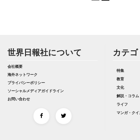
世界日報社について
カテゴ
会社概要
特集
海外ネットワーク
教育
プライバシーポリシー
文化
ソーシャルメディアガイドライン
解説・コラム
お問い合わせ
ライフ
マンガ・クイ