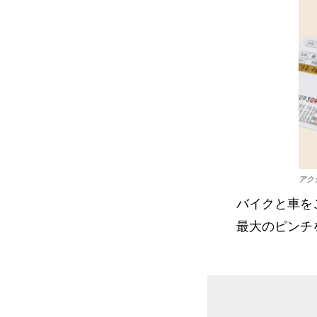
アク
バイクと車を
最大のピンチ