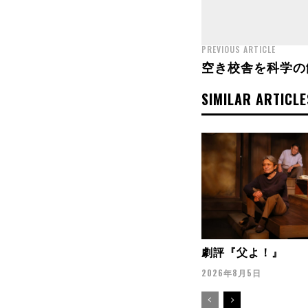
PREVIOUS ARTICLE
空き校舎を科学の
SIMILAR ARTICLE
劇評『父よ！』
2026年8月5日