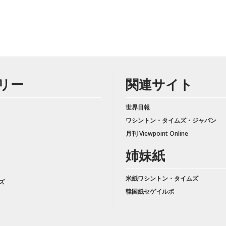
リー
関連サイト
世界日報
ワシントン・タイムズ・ジャパン
月刊 Viewpoint Online
姉妹紙
米紙ワシントン・タイムズ
ズ
韓国紙セゲイルボ