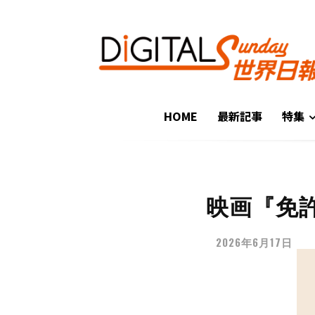
HOME
最新記事
特集
映画『免許
2026年6月17日