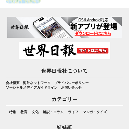
世界日報社について
会社概要
海外ネットワーク
プライバシーポリシー
ソーシャルメディアガイドライン
お問い合わせ
カテゴリー
特集
教育
文化
解説・コラム
ライフ
マンガ・クイズ
姉妹紙