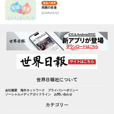
家族の情景
両親の老後
2026年8月5日
世界日報社について
会社概要
海外ネットワーク
プライバシーポリシー
ソーシャルメディアガイドライン
お問い合わせ
カテゴリー