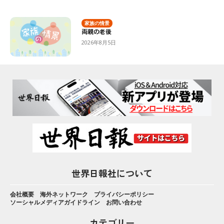
家族の情景
両親の老後
2026年8月5日
世界日報社について
会社概要
海外ネットワーク
プライバシーポリシー
ソーシャルメディアガイドライン
お問い合わせ
カテゴリー