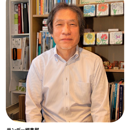
サンデー編集部