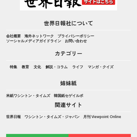
世界日報社について
会社概要
海外ネットワーク
プライバシーポリシー
ソーシャルメディアガイドライン
お問い合わせ
カテゴリー
特集
教育
文化
解説・コラム
ライフ
マンガ・クイズ
姉妹紙
米紙ワシントン・タイムズ
韓国紙セゲイルボ
関連サイト
世界日報
ワシントン・タイムズ・ジャパン
月刊 Viewpoint Online