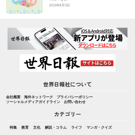
2026年8月5日
世界日報社について
会社概要
海外ネットワーク
プライバシーポリシー
ソーシャルメディアガイドライン
お問い合わせ
カテゴリー
特集
教育
文化
解説・コラム
ライフ
マンガ・クイズ