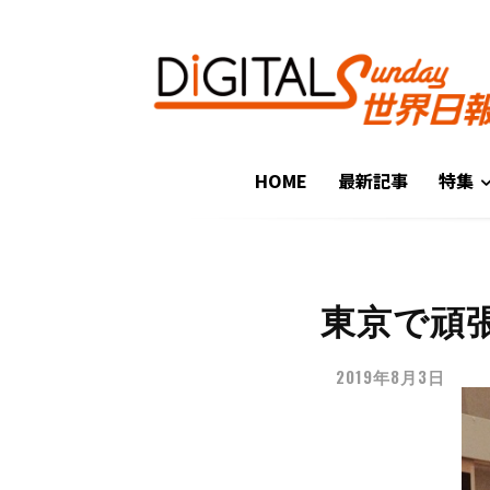
HOME
最新記事
特集
東京で頑
2019年8月3日