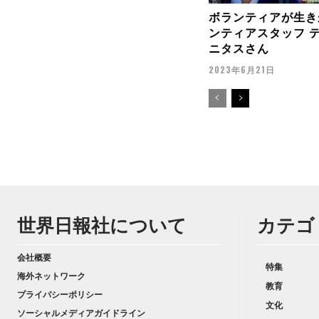
ボランティアが生き
ンティアスタッフ 
ニタスさん
2023年6月21日
世界日報社について
カテゴ
会社概要
特集
海外ネットワーク
教育
プライバシーポリシー
文化
ソーシャルメディアガイドライン