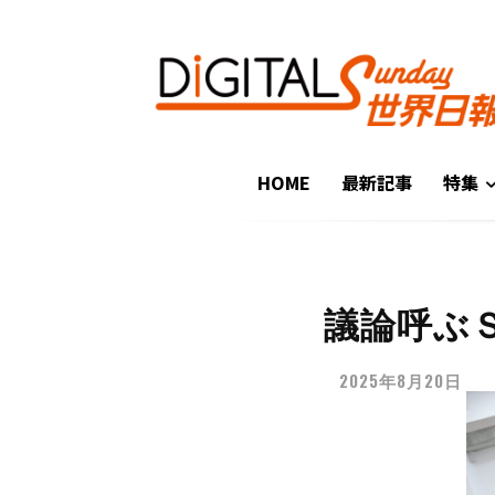
HOME
最新記事
特集
議論呼ぶ
2025年8月20日