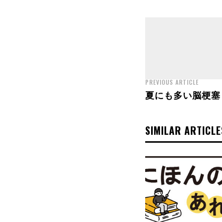
PREVIOUS ARTICLE
夏にも多い脳梗塞
SIMILAR ARTICLE