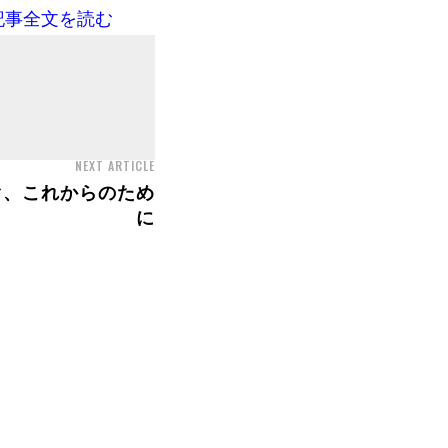
記事全文を読む
NEXT ARTICLE
ぐ、これからのため
に