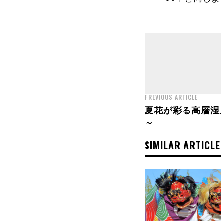
PREVIOUS ARTICLE
夏花が彩る高層湿
～
SIMILAR ARTICLE