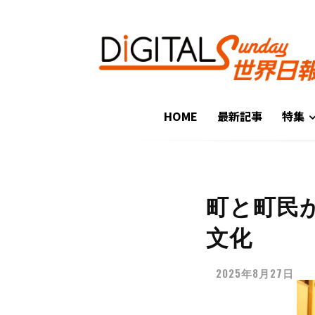
HOME
最新記事
特集
町と町民
文化
2025年8月27日