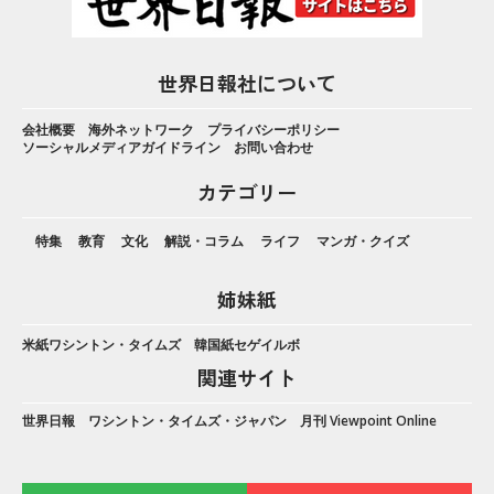
世界日報社について
会社概要
海外ネットワーク
プライバシーポリシー
ソーシャルメディアガイドライン
お問い合わせ
カテゴリー
特集
教育
文化
解説・コラム
ライフ
マンガ・クイズ
姉妹紙
米紙ワシントン・タイムズ
韓国紙セゲイルボ
関連サイト
世界日報
ワシントン・タイムズ・ジャパン
月刊 Viewpoint Online