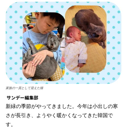
家族の一員として迎えた猫
サンデー編集部
新緑の季節がやってきました。今年は小出しの寒
さが長引き、ようやく暖かくなってきた韓国で
す。