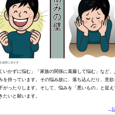
を成長に生かす
くいかずに悩む」「家族の関係に葛藤して悩む」など、
みを持っています。その悩み故に、落ち込んだり、意欲
下がったりします。そして、悩みを「悪いもの」と捉え
きたいと願います。
→