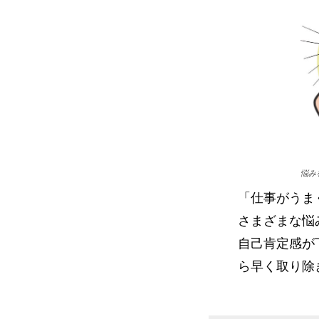
悩み
「仕事がうま
さまざまな悩
自己肯定感が
ら早く取り除