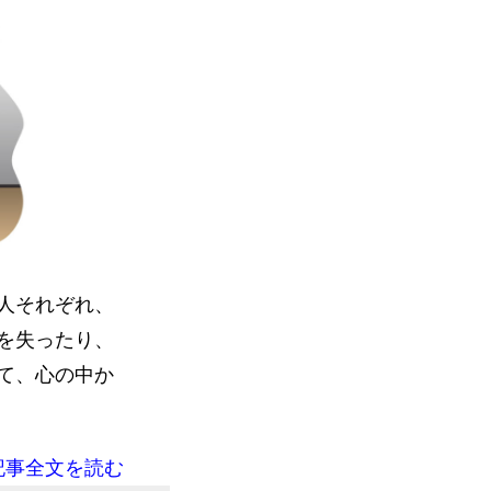
人それぞれ、
を失ったり、
て、心の中か
記事全文を読む