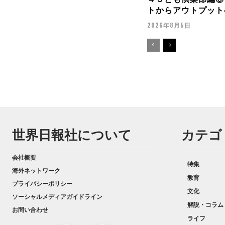
トからアウトプット
2026年8月5日
世界日報社について
カテゴ
会社概要
特集
海外ネットワーク
教育
プライバシーポリシー
文化
ソーシャルメディアガイドライン
解説・コラム
お問い合わせ
ライフ