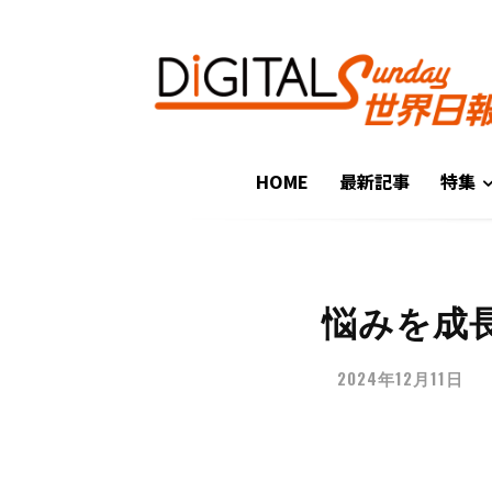
HOME
最新記事
特集
悩みを成
2024年12月11日