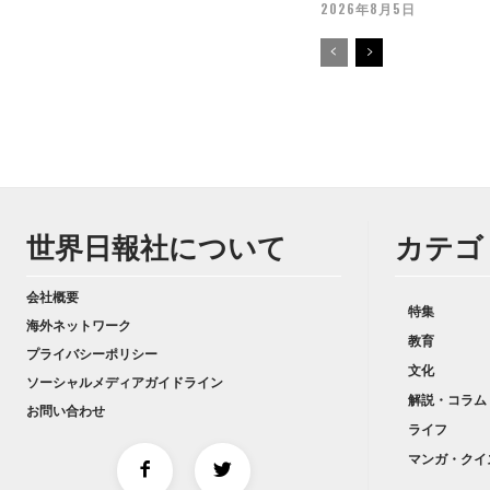
2026年8月5日
世界日報社について
カテゴ
会社概要
特集
海外ネットワーク
教育
プライバシーポリシー
文化
ソーシャルメディアガイドライン
解説・コラム
お問い合わせ
ライフ
マンガ・クイ