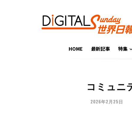
HOME
最新記事
特集
コミュニ
2026年2月25日