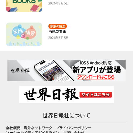
2026年8月5日
家族の情景
両親の老後
2026年8月5日
世界日報社について
会社概要
海外ネットワーク
プライバシーポリシー
ソーシャルメディアガイドライン
お問い合わせ