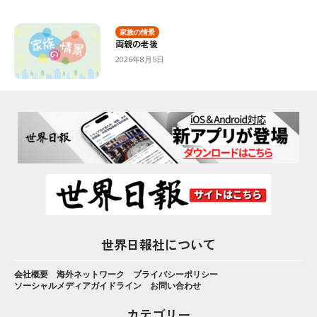
家族の情景
両親の老後
2026年8月5日
世界日報社について
会社概要
海外ネットワーク
プライバシーポリシー
ソーシャルメディアガイドライン
お問い合わせ
カテゴリー