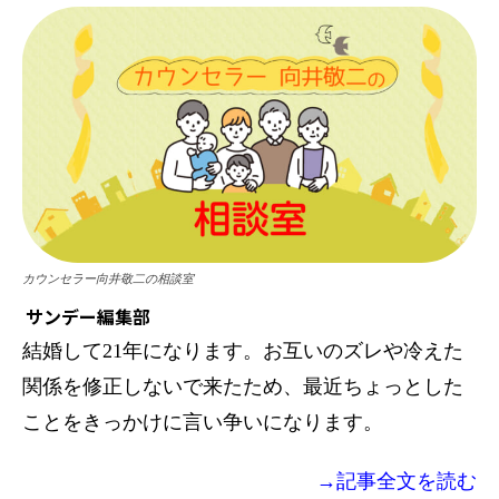
カウンセラー向井敬二の相談室
サンデー編集部
結婚して21年になります。お互いのズレや冷えた
関係を修正しないで来たため、最近ちょっとした
ことをきっかけに言い争いになります。
→記事全文を読む