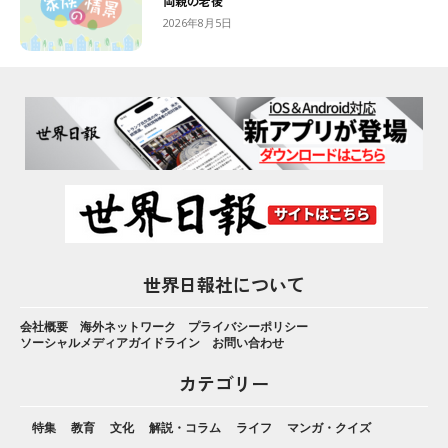
両親の老後
2026年8月5日
世界日報社について
会社概要
海外ネットワーク
プライバシーポリシー
ソーシャルメディアガイドライン
お問い合わせ
カテゴリー
特集
教育
文化
解説・コラム
ライフ
マンガ・クイズ