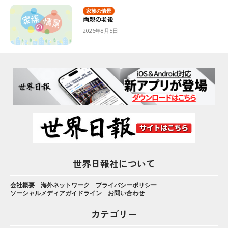
家族の情景
両親の老後
2026年8月5日
世界日報社について
会社概要
海外ネットワーク
プライバシーポリシー
ソーシャルメディアガイドライン
お問い合わせ
カテゴリー