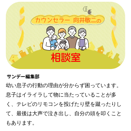
サンデー編集部
幼い息子の行動の理由が分からず困っています。
息子はイライラして物に当たっていることが多
く、テレビのリモコンを投げたり壁を蹴ったりし
て、最後は大声で泣き出し、自分の頭を叩くこと
もあります。