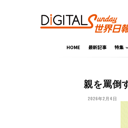
HOME
最新記事
特集
親を罵倒
2026年2月4日