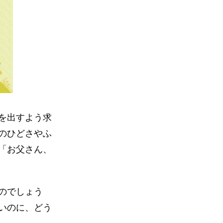
を出すよう求
のひどさやふ
「お父さん、
のでしょう
いのに、どう