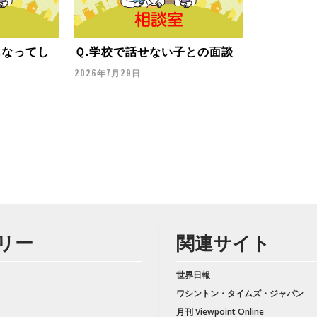
になってし
Ｑ.学校で話せない子との面談
2026年7月29日
リー
関連サイト
世界日報
ワシントン・タイムズ・ジャパン
月刊 Viewpoint Online