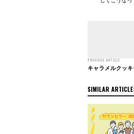
してこうなっ
PREVIOUS ARTICLE
キャラメルクッキ
SIMILAR ARTICLE