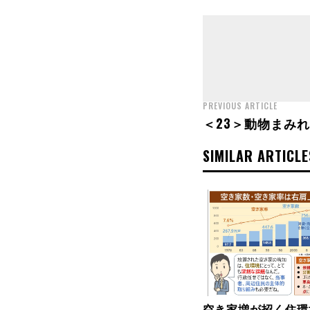
PREVIOUS ARTICLE
＜23＞動物まみ
SIMILAR ARTICLE
空き家増が招く住環