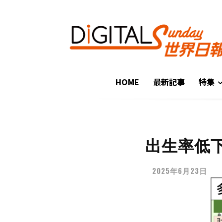
HOME
最新記事
特集
出生率低
2025年6月23日