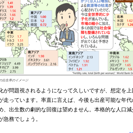
の出生率のイメージ
化が問題視されるようになって久しいですが、想定を上
が走っています。率直に言えば、今後も出産可能な年代
め、出生数の劇的な回復は望めません。本格的な人口減
が急務でしょう。