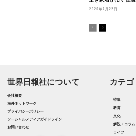
2026年7月22日
世界日報社について
カテゴ
会社概要
特集
海外ネットワーク
教育
プライバシーポリシー
文化
ソーシャルメディアガイドライン
解説・コラム
お問い合わせ
ライフ