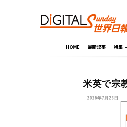
HOME
最新記事
特集
米英で宗
2025年7月23日