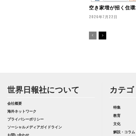
空き家増が招く住環
2026年7月22日
世界日報社について
カテゴ
会社概要
特集
海外ネットワーク
教育
プライバシーポリシー
文化
ソーシャルメディアガイドライン
解説・コラム
お問い合わせ