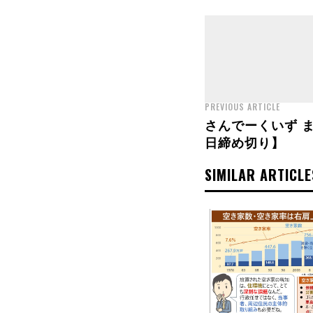
PREVIOUS ARTICLE
さんでーくいず 
日締め切り】
SIMILAR ARTICLE