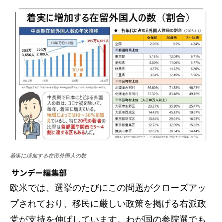
着実に増加する在留外国人の数
サンデー編集部
欧米では、選挙のたびにこの問題がクローズアッ
プされており、移民に厳しい政策を掲げる右派政
党が支持を伸ばしています。わが国の参院選でも