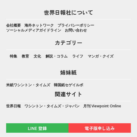
世界日報社について
会社概要
海外ネットワーク
プライバシーポリシー
ソーシャルメディアガイドライン
お問い合わせ
カテゴリー
特集
教育
文化
解説・コラム
ライフ
マンガ・クイズ
姉妹紙
米紙ワシントン・タイムズ
韓国紙セゲイルボ
関連サイト
世界日報
ワシントン・タイムズ・ジャパン
月刊 Viewpoint Online
LINE 登録
電子版申し込み