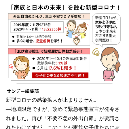
サンデー編集部
新型コロナの感染拡大が止まりません。
—地域限定ですが、改めて緊急事態宣言が発令さ
れました。再び「不要不急の外出自粛」が要請さ
れたわけですが、このことが家族や子供たちに与