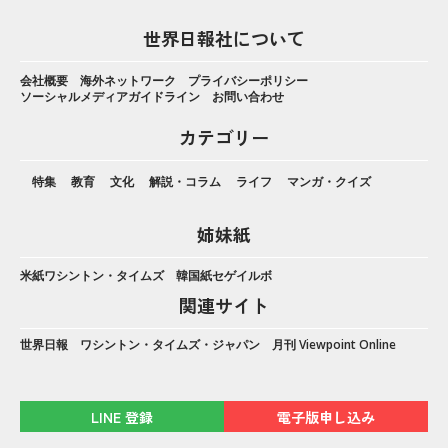
世界日報社について
会社概要
海外ネットワーク
プライバシーポリシー
ソーシャルメディアガイドライン
お問い合わせ
カテゴリー
特集
教育
文化
解説・コラム
ライフ
マンガ・クイズ
姉妹紙
米紙ワシントン・タイムズ
韓国紙セゲイルボ
関連サイト
世界日報
ワシントン・タイムズ・ジャパン
月刊 Viewpoint Online
LINE 登録
電子版申し込み