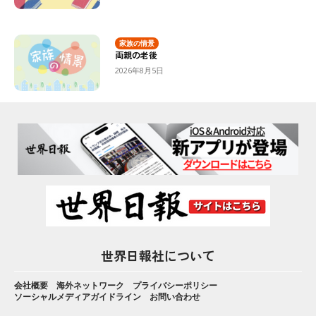
家族の情景
両親の老後
2026年8月5日
世界日報社について
会社概要
海外ネットワーク
プライバシーポリシー
ソーシャルメディアガイドライン
お問い合わせ