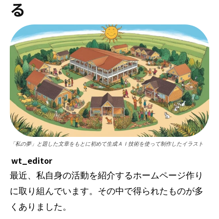
る
「私の夢」と題した文章をもとに初めて生成ＡＩ技術を使って制作したイラスト
wt_editor
最近、私自身の活動を紹介するホームページ作り
に取り組んでいます。その中で得られたものが多
くありました。