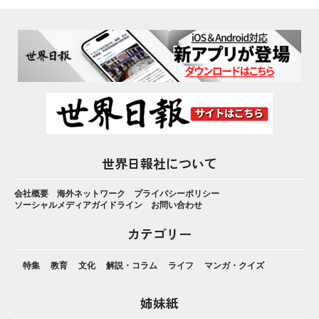
世界日報社について
会社概要
海外ネットワーク
プライバシーポリシー
ソーシャルメディアガイドライン
お問い合わせ
カテゴリー
特集
教育
文化
解説・コラム
ライフ
マンガ・クイズ
姉妹紙