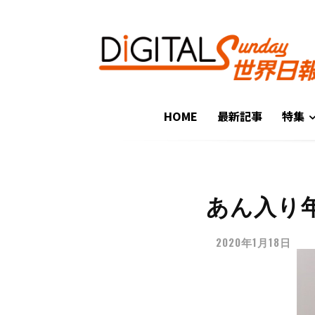
HOME
最新記事
特集
あん入り
2020年1月18日