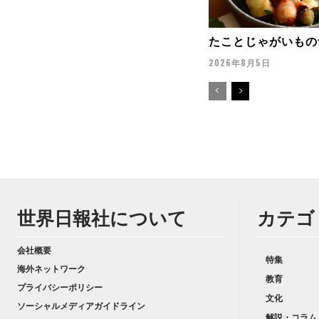
たことじゃがいもの
2026年8月5日
世界日報社について
カテゴ
会社概要
特集
海外ネットワーク
教育
プライバシーポリシー
文化
ソーシャルメディアガイドライン
解説・コラム