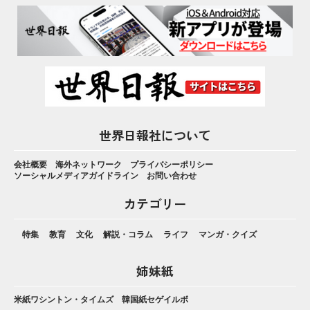
世界日報社について
会社概要
海外ネットワーク
プライバシーポリシー
ソーシャルメディアガイドライン
お問い合わせ
カテゴリー
特集
教育
文化
解説・コラム
ライフ
マンガ・クイズ
姉妹紙
米紙ワシントン・タイムズ
韓国紙セゲイルボ