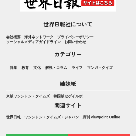
世界日報社について
会社概要
海外ネットワーク
プライバシーポリシー
ソーシャルメディアガイドライン
お問い合わせ
カテゴリー
特集
教育
文化
解説・コラム
ライフ
マンガ・クイズ
姉妹紙
米紙ワシントン・タイムズ
韓国紙セゲイルボ
関連サイト
世界日報
ワシントン・タイムズ・ジャパン
月刊 Viewpoint Online